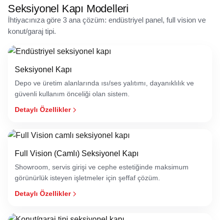
Seksiyonel Kapı Modelleri
İhtiyacınıza göre 3 ana çözüm: endüstriyel panel, full vision ve
konut/garaj tipi.
Seksiyonel Kapı
Depo ve üretim alanlarında ısı/ses yalıtımı, dayanıklılık ve
güvenli kullanım önceliği olan sistem.
Detaylı Özellikler
Full Vision (Camlı) Seksiyonel Kapı
Showroom, servis girişi ve cephe estetiğinde maksimum
görünürlük isteyen işletmeler için şeffaf çözüm.
Detaylı Özellikler