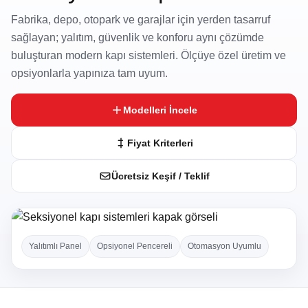
Fabrika, depo, otopark ve garajlar için yerden tasarruf
sağlayan; yalıtım, güvenlik ve konforu aynı çözümde
buluşturan modern kapı sistemleri. Ölçüye özel üretim ve
opsiyonlarla yapınıza tam uyum.
Modelleri İncele
Fiyat Kriterleri
Ücretsiz Keşif / Teklif
Yalıtımlı Panel
Opsiyonel Pencereli
Otomasyon Uyumlu