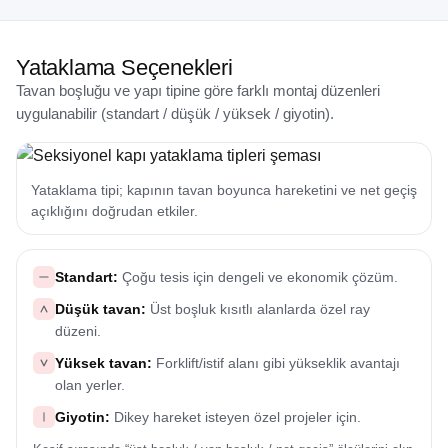
Yataklama Seçenekleri
Tavan boşluğu ve yapı tipine göre farklı montaj düzenleri
uygulanabilir (standart / düşük / yüksek / giyotin).
Yataklama tipi; kapının tavan boyunca hareketini ve net geçiş
açıklığını doğrudan etkiler.
Standart:
Çoğu tesis için dengeli ve ekonomik çözüm.
Düşük tavan:
Üst boşluk kısıtlı alanlarda özel ray
düzeni.
Yüksek tavan:
Forklift/istif alanı gibi yükseklik avantajı
olan yerler.
Giyotin:
Dikey hareket isteyen özel projeler için.